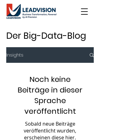
Der Big-Data-Blog
Insights
Noch keine
Beiträge in dieser
Sprache
veröffentlicht
Sobald neue Beiträge
veröffentlicht wurden,
erscheinen diese hier.